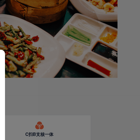
C扫B支核一体