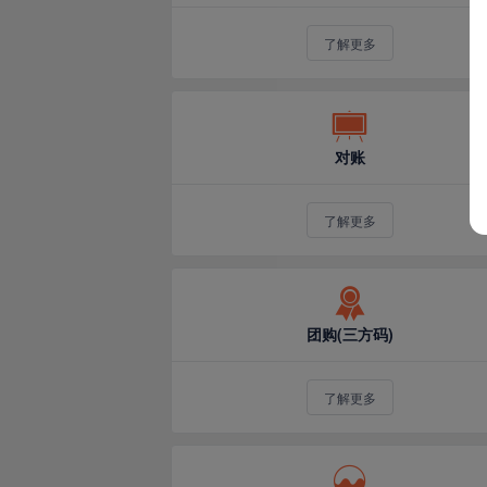
用智慧赋能餐
了解更多
与美团共赢未
对账
开始对接
了解更多
团购(三方码)
了解更多