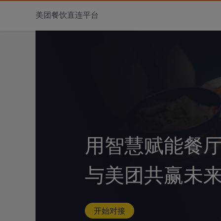
美团餐饮直连平台
用智慧赋能餐
与美团共赢未
开始对接